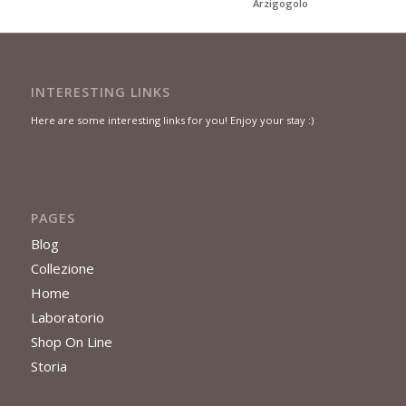
Arzigogolo
INTERESTING LINKS
Here are some interesting links for you! Enjoy your stay :)
PAGES
Blog
Collezione
Home
Laboratorio
Shop On Line
Storia