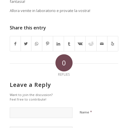
fantasia!
Allora venite in laboratorio e provate la vostra!
Share this entry
0
REPLIES
Leave a Reply
Want to join the discussion?
Feel free to contribute!
*
Name