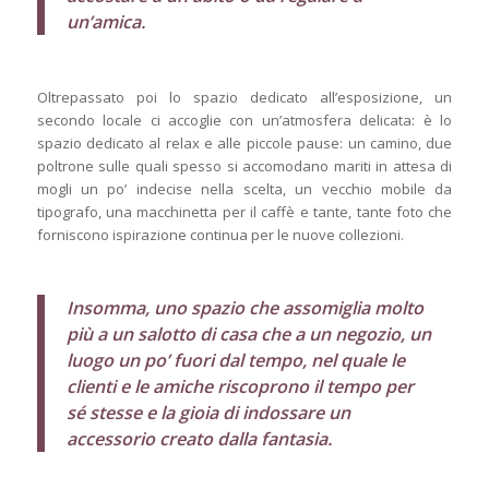
un’amica.
Oltrepassato poi lo spazio dedicato all’esposizione, un
secondo locale ci accoglie con un’atmosfera delicata: è lo
spazio dedicato al relax e alle piccole pause: un camino, due
poltrone sulle quali spesso si accomodano mariti in attesa di
mogli un po’ indecise nella scelta, un vecchio mobile da
tipografo, una macchinetta per il caffè e tante, tante foto che
forniscono ispirazione continua per le nuove collezioni.
Insomma, uno spazio che assomiglia molto
più a un salotto di casa che a un negozio, un
luogo un po’ fuori dal tempo, nel quale le
clienti e le amiche riscoprono il tempo per
sé stesse e la gioia di indossare un
accessorio creato dalla fantasia.