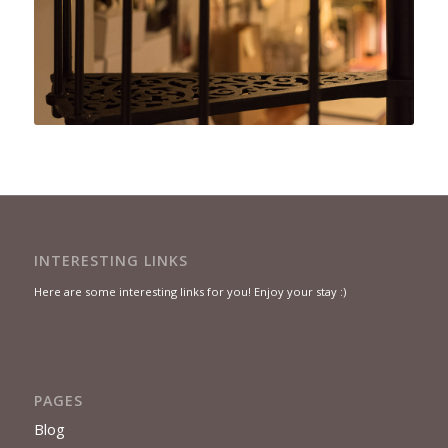
INTERESTING LINKS
Here are some interesting links for you! Enjoy your stay :)
PAGES
Blog