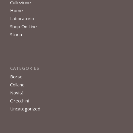
Collezione
Home
Laboratorio
Shop On Line
Storia
CATEGORIES
Borse
Collane
Novità
Orecchini
Uncategorized