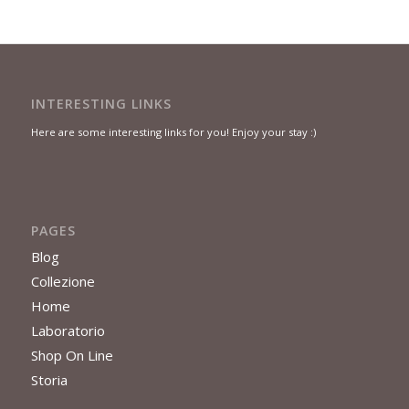
INTERESTING LINKS
Here are some interesting links for you! Enjoy your stay :)
PAGES
Blog
Collezione
Home
Laboratorio
Shop On Line
Storia