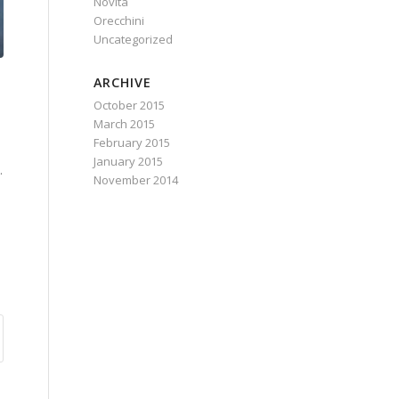
Novità
Orecchini
Uncategorized
ARCHIVE
October 2015
March 2015
February 2015
January 2015
.
November 2014