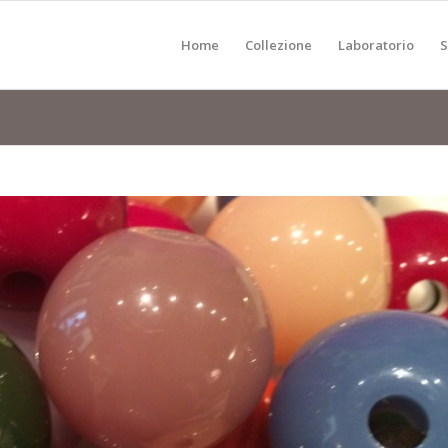
Home
Collezione
Laboratorio
S