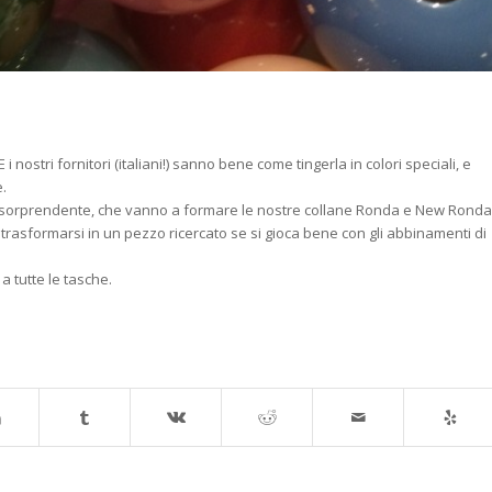
 i nostri fornitori (italiani!) sanno bene come tingerla in colori speciali, e
.
za sorprendente, che vanno a formare le nostre collane Ronda e New Ronda
o trasformarsi in un pezzo ricercato se si gioca bene con gli abbinamenti di
a tutte le tasche.